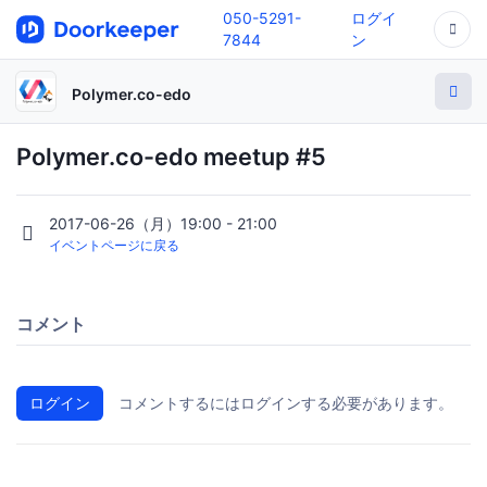
050-5291-
ログイ
7844
ン
Polymer.co-edo
Polymer.co-edo meetup #5
2017-06-26（月）19:00 - 21:00
イベントページに戻る
コメント
ログイン
コメントするにはログインする必要があります。