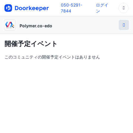
050-5291-
ログイ
7844
ン
Polymer.co-edo
開催予定イベント
このコミュニティの開催予定イベントはありません